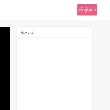
เข้าสู่ระบบ
ข้อความ
Lv.
1